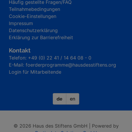
Häufig gestellte Fragen/FAQ
Teilnahmebedingungen
Cookie-Einstellungen
Impressum
Datenschutzerklärung
Erklärung zur Barrierefreiheit
Kontakt
Telefon: +49 (0) 22 41 / 14 64 08 - 0
E-Mail: foerderprogramme@hausdesstiftens.org
Login für Mitarbeitende
en
de
© 2026 Haus des Stiftens GmbH | Powered by