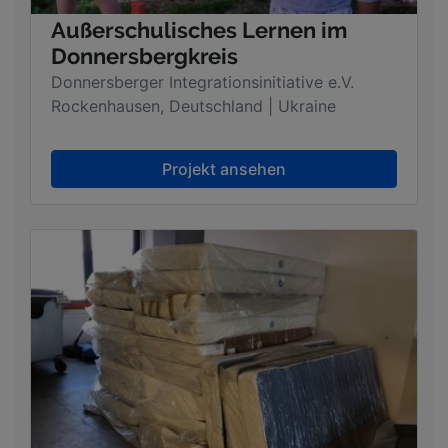
Außerschulisches Lernen im
Donnersbergkreis
Donnersberger Integrationsinitiative e.V.
Rockenhausen, Deutschland | Ukraine
Projekt ansehen