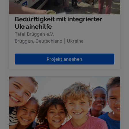
Bedürftigkeit mit integrierter
Ukrainehilfe
Tafel Brüggen e.V.
Brüggen, Deutschland | Ukraine
Projekt ansehen