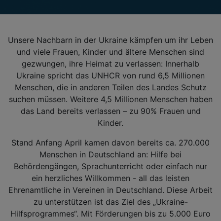
Unsere Nachbarn in der Ukraine kämpfen um ihr Leben
und viele Frauen, Kinder und ältere Menschen sind
gezwungen, ihre Heimat zu verlassen: Innerhalb
Ukraine spricht das UNHCR von rund 6,5 Millionen
Menschen, die in anderen Teilen des Landes Schutz
suchen müssen. Weitere 4,5 Millionen Menschen haben
das Land bereits verlassen – zu 90% Frauen und
Kinder.
Stand Anfang April kamen davon bereits ca. 270.000
Menschen in Deutschland an: Hilfe bei
Behördengängen, Sprachunterricht oder einfach nur
ein herzliches Willkommen - all das leisten
Ehrenamtliche in Vereinen in Deutschland. Diese Arbeit
zu unterstützen ist das Ziel des „Ukraine-
Hilfsprogrammes“. Mit Förderungen bis zu 5.000 Euro