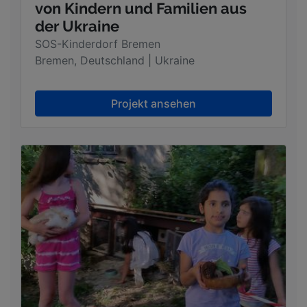
von Kindern und Familien aus
der Ukraine
SOS-Kinderdorf Bremen
Bremen, Deutschland | Ukraine
Projekt ansehen