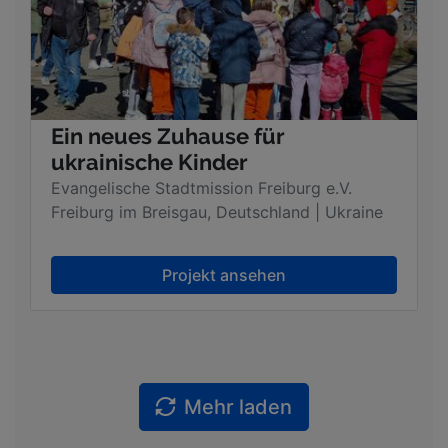
Ein neues Zuhause für
ukrainische Kinder
Evangelische Stadtmission Freiburg e.V.
Freiburg im Breisgau, Deutschland | Ukraine
Projekt ansehen
Mehr laden