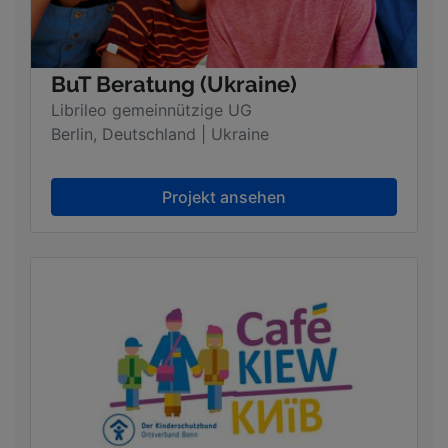
BuT Beratung (Ukraine)
Librileo gemeinnützige UG
Berlin, Deutschland | Ukraine
Projekt ansehen