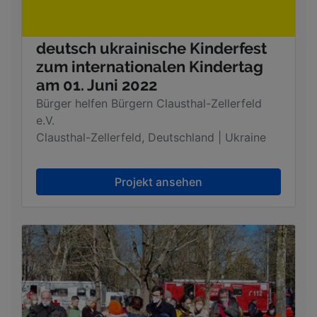
deutsch ukrainische Kinderfest
zum internationalen Kindertag
am 01. Juni 2022
Bürger helfen Bürgern Clausthal-Zellerfeld
e.V.
Clausthal-Zellerfeld, Deutschland | Ukraine
Projekt ansehen