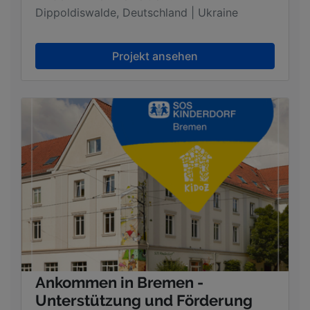
Dippoldiswalde, Deutschland | Ukraine
Projekt ansehen
Ankommen in Bremen -
Unterstützung und Förderung