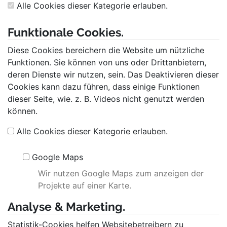
Alle Cookies dieser Kategorie erlauben.
Funktionale Cookies.
Diese Cookies bereichern die Website um nützliche
Funktionen. Sie können von uns oder Drittanbietern,
deren Dienste wir nutzen, sein. Das Deaktivieren dieser
Cookies kann dazu führen, dass einige Funktionen
dieser Seite, wie. z. B. Videos nicht genutzt werden
können.
Alle Cookies dieser Kategorie erlauben.
Google Maps
Wir nutzen Google Maps zum anzeigen der
Projekte auf einer Karte.
Analyse & Marketing.
Statistik-Cookies helfen Websitebetreibern zu