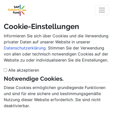
Seite
Klicken Sie, um die Navigation zu überspringen und zum 
Cookie-Einstellungen
Informieren Sie sich über Cookies und die Verwendung
privater Daten auf unserer Website in unserer
Datenschutzerklärung
. Stimmen Sie der Verwendung
von allen oder technisch notwendigen Cookies auf der
Website zu oder individualisieren Sie die Einstellungen.
Alle akzeptieren
Notwendige Cookies.
Diese Cookies ermöglichen grundlegende Funktionen
und sind für eine sichere und bestimmungsgemäße
Nutzung dieser Website erforderlich. Sie sind nicht
deaktivierbar.