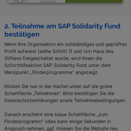
2. Teilnahme am SAP Solidarity Fund
bestätigen
Wenn Ihre Organisation ein vollständiges und geprüftes
Profil aufweist (siehe Schritt 1) und von Haus des
Stiftens freigeschaltet wurde, wird Ihnen die
Soforthilfeaktion SAP Solidarity Fund unter dem
Menüpunkt „Förderprogramme“ angezeigt.
Klicken Sie nun in der Kachel unten auf die grüne
Schaltfläche „Teilnehmen“. Bitte bestätigen Sie die
Datenschutzerklärungen sowie Teilnahmebedingungen.
Danach erscheint eine blaue Schaltfläche „zum
Förderprogramm" (dies kann einige Sekunden in
Anspruch nehmen, ggf. müssen Sie die Website neu