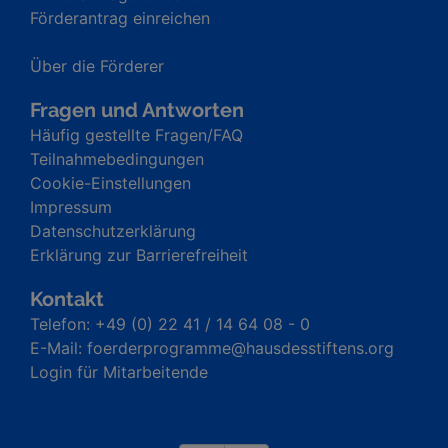
Förderantrag einreichen
Über die Förderer
Fragen und Antworten
Häufig gestellte Fragen/FAQ
Teilnahmebedingungen
Cookie-Einstellungen
Impressum
Datenschutzerklärung
Erklärung zur Barrierefreiheit
Kontakt
Telefon: +49 (0) 22 41 / 14 64 08 - 0
E-Mail: foerderprogramme@hausdesstiftens.org
Login für Mitarbeitende