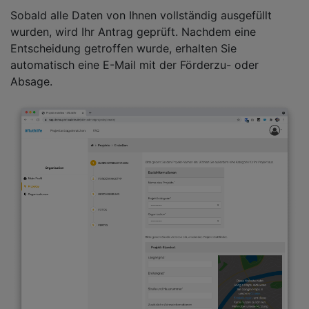
Sobald alle Daten von Ihnen vollständig ausgefüllt
wurden, wird Ihr Antrag geprüft. Nachdem eine
Entscheidung getroffen wurde, erhalten Sie
automatisch eine E-Mail mit der Förderzu- oder
Absage.