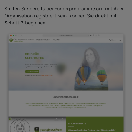
Sollten Sie bereits bei Förderprogramme.org mit ihrer
Organisation registriert sein, können Sie direkt mit
Schritt 2 beginnen.