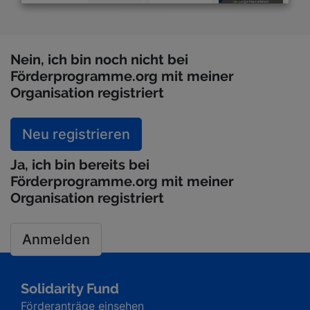
Nein,
ich bin noch nicht bei
Förderprogramme.org mit meiner
Organisation registriert
Neu registrieren
Ja,
ich bin bereits bei
Förderprogramme.org mit meiner
Organisation registriert
Anmelden
Solidarity Fund
Förderanträge einsehen