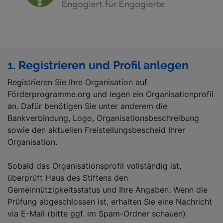
1. Registrieren und Profil anlegen
Registrieren Sie Ihre Organisation auf
Förderprogramme.org und legen ein Organisationprofil
an. Dafür benötigen Sie unter anderem die
Bankverbindung, Logo, Organisationsbeschreibung
sowie den aktuellen Freistellungsbescheid Ihrer
Organisation.
Sobald das Organisationsprofil vollständig ist,
überprüft Haus des Stiftens den
Gemeinnützigkeitsstatus und Ihre Angaben. Wenn die
Prüfung abgeschlossen ist, erhalten Sie eine Nachricht
via E-Mail (bitte ggf. im Spam-Ordner schauen).